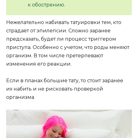
к обострению.
Нежелательно набивать татуировки тем, кто
страдает от эпилепсии. Сложно заранее
предсказать, будет ли процесс триггером
приступа. Особенно с учетом, что роды меняют
организм. В том числе претерпевают
изменения его реакции.
Если в планах большие тату, то стоит заранее
их набить и не рисковать проверкой
организма