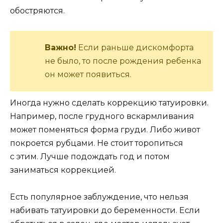
обостряются.
Важно!
Если раньше дискомфорта
не было, то после рождения ребенка
он может появиться.
Иногда нужно сделать коррекцию татуировки.
Например, после грудного вскармливания
может поменяться форма груди. Либо живот
покроется рубцами. Не стоит торопиться
с этим. Лучше подождать год и потом
заниматься коррекцией.
Есть популярное заблуждение, что нельзя
набивать татуировки до беременности. Если