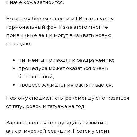
иначе кожа загноится.
Во время беременности и ГВ изменяется
гормональный фон. Из-за этого многие
привычные вещи могут вызывать новую
реакцию:
пигменты приводят к раздражению;
процедура может оказаться очень
болезненной;
процесс заживления растягивается.
Поэтому специалисты рекомендуют отказаться
от татуировок и татуажа на год.
Заранее нельзя предугадать развитие
аллергической реакции. Поэтому стоит