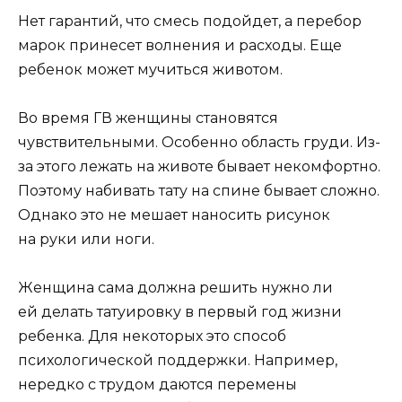
Нет гарантий, что смесь подойдет, а перебор
марок принесет волнения и расходы. Еще
ребенок может мучиться животом.
Во время ГВ женщины становятся
чувствительными. Особенно область груди. Из-
за этого лежать на животе бывает некомфортно.
Поэтому набивать тату на спине бывает сложно.
Однако это не мешает наносить рисунок
на руки или ноги.
Женщина сама должна решить нужно ли
ей делать татуировку в первый год жизни
ребенка. Для некоторых это способ
психологической поддержки. Например,
нередко с трудом даются перемены