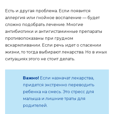
Есть и другая проблема. Если появится
аллергия или гнойное воспаление — будет
сложно подобрать лечение. Многие
антибиотики и антигистаминные препараты
противопоказаны при грудном
вскармливании. Если речь идет о спасении
жизни, то тогда выбирают лекарства. Но в иных
ситуациях этого не стоит делать.
Важно!
Если назначат лекарства,
придется экстренно переводить
ребенка на смесь. Это стресс для
малыша и лишние траты для
родителей.