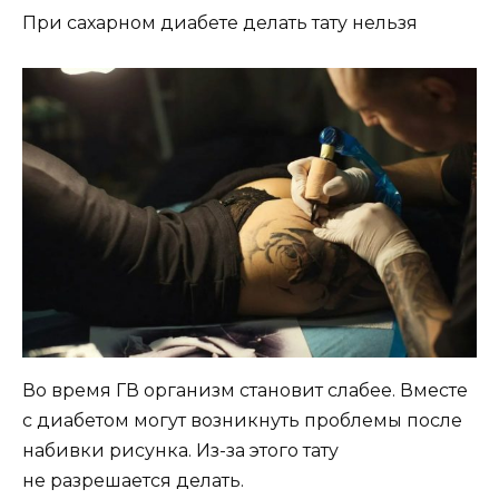
При сахарном диабете делать тату нельзя
Во время ГВ организм становит слабее. Вместе
с диабетом могут возникнуть проблемы после
набивки рисунка. Из-за этого тату
не разрешается делать.