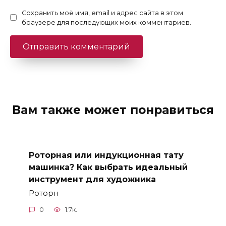
Сохранить моё имя, email и адрес сайта в этом
браузере для последующих моих комментариев.
Вам также может понравиться
Роторная или индукционная тату
машинка? Как выбрать идеальный
инструмент для художника
Роторн
0
1.7к.