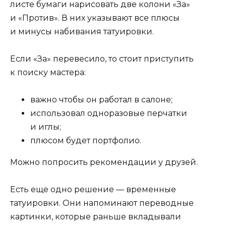
листе бумаги нарисовать две колони «За»
и «Против». В них указывают все плюсы
и минусы набивания татуировки.
Если «За» перевесило, то стоит приступить
к поиску мастера:
важно чтобы он работал в салоне;
использовал одноразовые перчатки
и иглы;
плюсом будет портфолио.
Можно попросить рекомендации у друзей.
Есть еще одно решение — временные
татуировки. Они напоминают переводные
картинки, которые раньше вкладывали