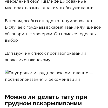
увеселения себя. Квалифицированные
мастера отказывают таким в обслуживании.
В целом, особых отводов от татуировок нет.
В случае с грудным вскармливание лучше все
обговорить с мастером. Он поможет сделать
выбор.
Для мужчин список противопоказаний
аналогичен женскому
Можно ли делать тату при
грудном вскармливании