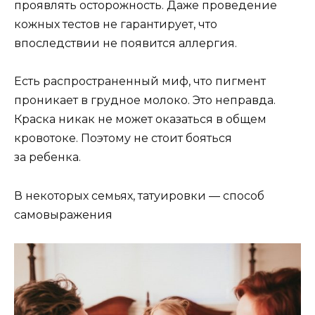
проявлять осторожность. Даже проведение
кожных тестов не гарантирует, что
впоследствии не появится аллергия.
Есть распространенный миф, что пигмент
проникает в грудное молоко. Это неправда.
Краска никак не может оказаться в общем
кровотоке. Поэтому не стоит бояться
за ребенка.
В некоторых семьях, татуировки — способ
самовыражения