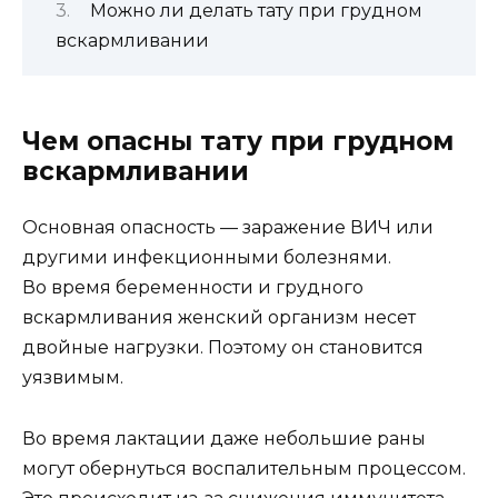
Можно ли делать тату при грудном
вскармливании
Чем опасны тату при грудном
вскармливании
Основная опасность — заражение ВИЧ или
другими инфекционными болезнями.
Во время беременности и грудного
вскармливания женский организм несет
двойные нагрузки. Поэтому он становится
уязвимым.
Во время лактации даже небольшие раны
могут обернуться воспалительным процессом.