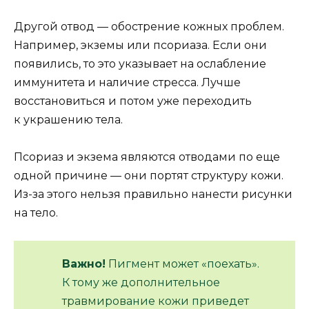
Другой отвод — обострение кожных проблем.
Например, экземы или псориаза. Если они
появились, то это указывает на ослабление
иммунитета и наличие стресса. Лучше
восстановиться и потом уже переходить
к украшению тела.
Псориаз и экзема являются отводами по еще
одной причине — они портят структуру кожи.
Из-за этого нельзя правильно нанести рисунки
на тело.
Важно!
Пигмент может «поехать».
К тому же дополнительное
травмирование кожи приведет