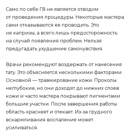
Само по себе ГВ не является отводом
от проведения процедуры. Некоторые мастера
сами отказываются ее проводить. Это
не капризы, а всего лишь предосторожность
на случай появления проблем. Нельзя
предугадать ухудшение самочувствия.
Врачи рекомендуют воздержать от нанесения
тату. Это объясняется несколькими факторами.
Основной — травмирование кожи. Проколы
неглубокие, но они доходят до нижних слоев
кожи и часто мастера покрывают пигментами
большие участки. После завершения работы
область краснеет и отекает. Из-за грудного
вскармливания воспаление может
усиливаться.