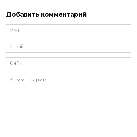
Добавить комментарий
Имя
*
Email
*
Сайт
Комментарий