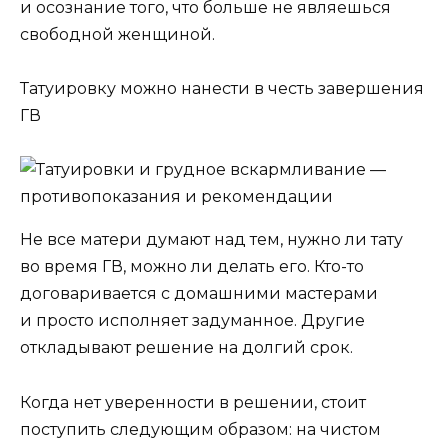
и осознание того, что больше не являешься
свободной женщиной.
Татуировку можно нанести в честь завершения
ГВ
Не все матери думают над тем, нужно ли тату
во время ГВ, можно ли делать его. Кто-то
договаривается с домашними мастерами
и просто исполняет задуманное. Другие
откладывают решение на долгий срок.
Когда нет уверенности в решении, стоит
поступить следующим образом: на чистом