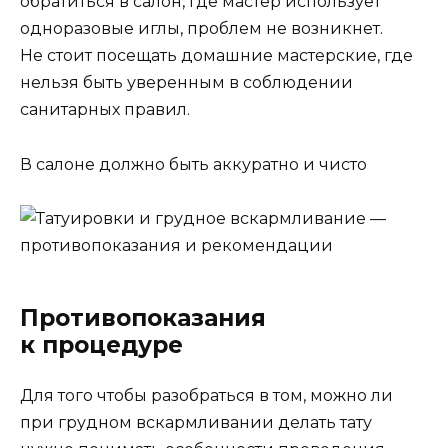
обратиться в салон, где мастер использует
одноразовые иглы, проблем не возникнет.
Не стоит посещать домашние мастерские, где
нельзя быть уверенным в соблюдении
санитарных правил.
В салоне должно быть аккуратно и чисто
Противопоказания
к процедуре
Для того чтобы разобраться в том, можно ли
при грудном вскармливании делать тату