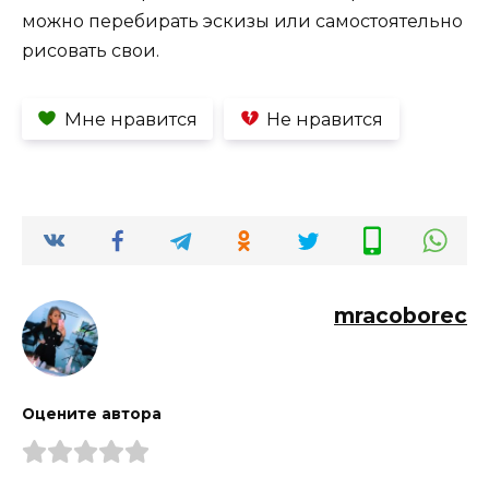
можно перебирать эскизы или самостоятельно
рисовать свои.
Мне нравится
Не нравится
mracoborec
Оцените автора