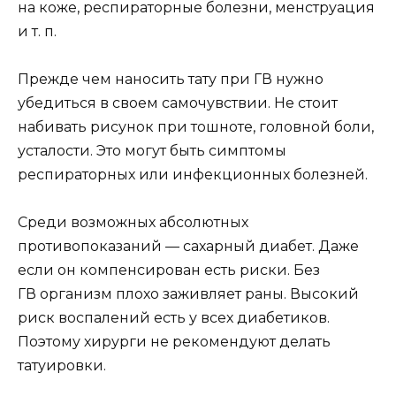
на коже, респираторные болезни, менструация
и т. п.
Прежде чем наносить тату при ГВ нужно
убедиться в своем самочувствии. Не стоит
набивать рисунок при тошноте, головной боли,
усталости. Это могут быть симптомы
респираторных или инфекционных болезней.
Среди возможных абсолютных
противопоказаний — сахарный диабет. Даже
если он компенсирован есть риски. Без
ГВ организм плохо заживляет раны. Высокий
риск воспалений есть у всех диабетиков.
Поэтому хирурги не рекомендуют делать
татуировки.