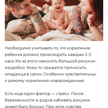
Необходимо учитывать то, что кормление
ребенка должно происходить каждые 2-3
часа. Из-за этого наносить большой рисунок
неудобно. Кому-то придется приносить
младенца в салон. Особенно чувствительны
к режиму кормления новорожденные.
Есть еще один фактор — стресс. После
беременности и родов набивать рисунок
может быть больно. При этом чувства