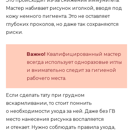
Это происходит из-за снижения иммунитета.
Мастер набивает рисунок иголкой, вводя под
кожу немного пигмента. Это не оставляет
глубоких проколов, но даже так сохраняются
риски.
Важно!
Квалифицированный мастер
всегда использует одноразовые иглы
и внимательно следит за гигиеной
рабочего места.
Если сделать тату при грудном
вскармливании, то стоит помнить
о необходимости ухода за ней. Даже без ГВ
место нанесения рисунка воспаляется
и отекает. Нужно соблюдать правила ухода,