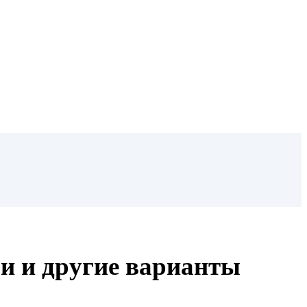
ми и другие варианты