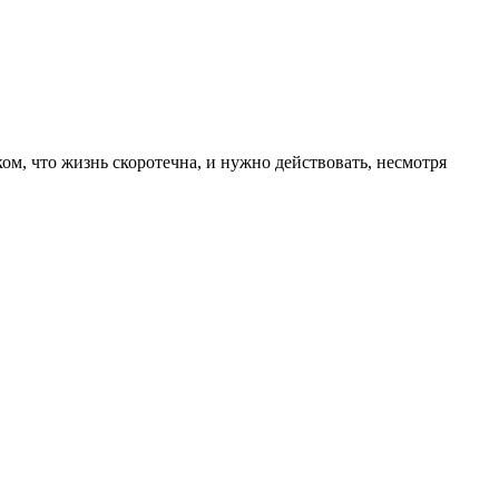
м, что жизнь скоротечна, и нужно действовать, несмотря