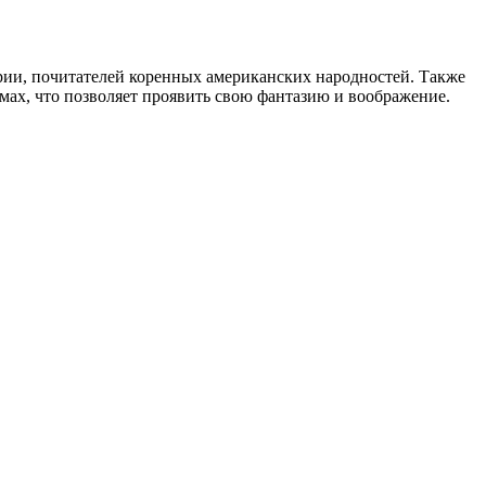
ории, почитателей коренных американских народностей. Также
мах, что позволяет проявить свою фантазию и воображение.