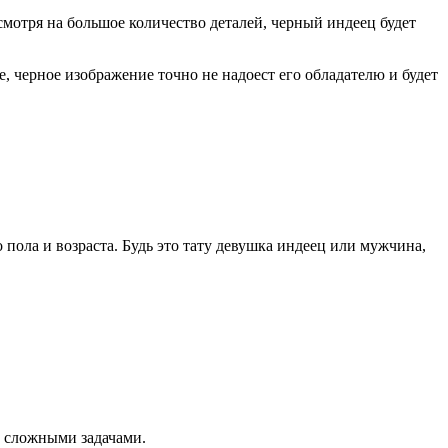
мотря на большое количество деталей, черный индеец будет
, черное изображение точно не надоест его обладателю и будет
 пола и возраста. Будь это тату девушка индеец или мужчина,
д сложными задачами.