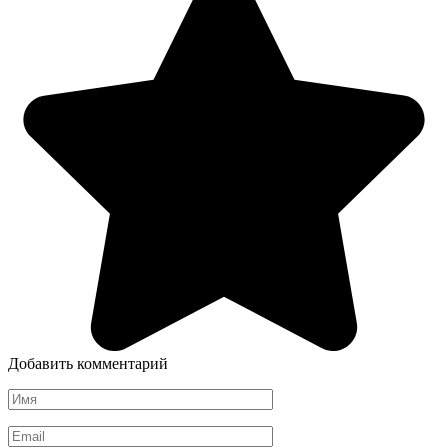
Добавить комментарий
Имя
*
Email