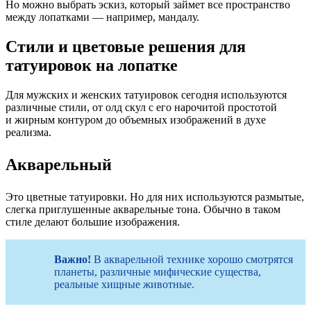
Но можно выбрать эскиз, который займет все пространство
между лопатками — например, мандалу.
Стили и цветовые решения для
татуировок на лопатке
Для мужских и женских татуировок сегодня используются
различные стили, от олд скул с его нарочитой простотой
и жирным контуром до объемных изображений в духе
реализма.
Акварельный
Это цветные татуировки. Но для них используются размытые,
слегка приглушенные акварельные тона. Обычно в таком
стиле делают большие изображения.
Важно!
В акварельной технике хорошо смотрятся
планеты, различные мифические существа,
реальные хищные животные.