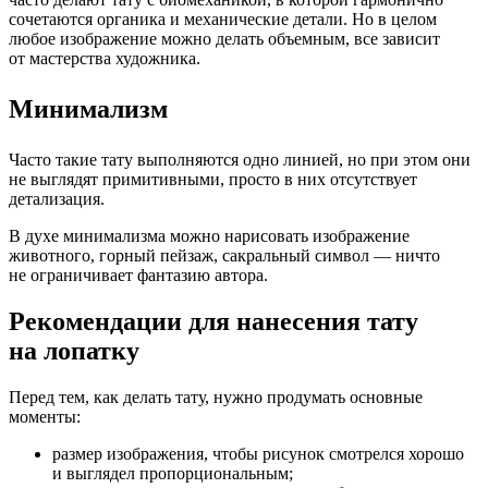
сочетаются органика и механические детали. Но в целом
любое изображение можно делать объемным, все зависит
от мастерства художника.
Минимализм
Часто такие тату выполняются одно линией, но при этом они
не выглядят примитивными, просто в них отсутствует
детализация.
В духе минимализма можно нарисовать изображение
животного, горный пейзаж, сакральный символ — ничто
не ограничивает фантазию автора.
Рекомендации для нанесения тату
на лопатку
Перед тем, как делать тату, нужно продумать основные
моменты:
размер изображения, чтобы рисунок смотрелся хорошо
и выглядел пропорциональным;