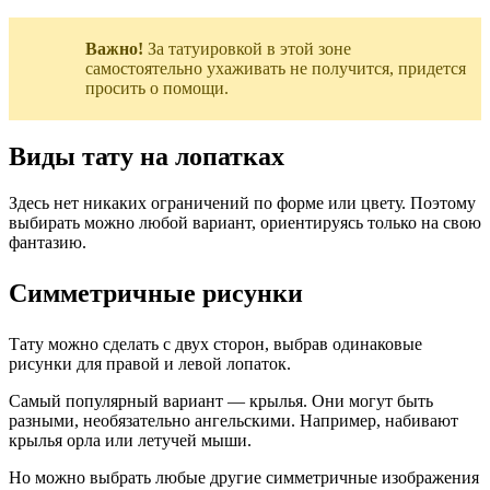
Важно!
За татуировкой в этой зоне
самостоятельно ухаживать не получится, придется
просить о помощи.
Виды тату на лопатках
Здесь нет никаких ограничений по форме или цвету. Поэтому
выбирать можно любой вариант, ориентируясь только на свою
фантазию.
Симметричные рисунки
Тату можно сделать с двух сторон, выбрав одинаковые
рисунки для правой и левой лопаток.
Самый популярный вариант — крылья. Они могут быть
разными, необязательно ангельскими. Например, набивают
крылья орла или летучей мыши.
Но можно выбрать любые другие симметричные изображения