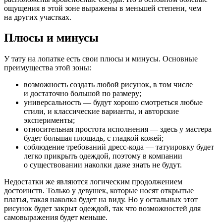
ощущения в этой зоне выражены в меньшей степени, чем
на других участках.
Плюсы и минусы
У тату на лопатке есть свои плюсы и минусы. Основные
преимущества этой зоны:
возможность создать любой рисунок, в том числе
и достаточно большой по размеру;
универсальность — будут хорошо смотреться любые
стили, и классические варианты, и авторские
эксперименты;
относительная простота исполнения — здесь у мастера
будет большая площадь, с гладкой кожей;
соблюдение требований дресс-кода — татуировку будет
легко прикрыть одеждой, поэтому в компании
о существовании наколки даже знать не будут.
Недостатки же являются логическим продолжением
достоинств. Только у девушек, которые носят открытые
платья, такая наколка будет на виду. Но у остальных этот
рисунок будет закрыт одеждой, так что возможностей для
самовыражения будет меньше.