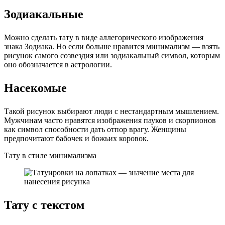
Зодиакальные
Можно сделать тату в виде аллегорического изображения
знака Зодиака. Но если больше нравится минимализм — взять
рисунок самого созвездия или зодиакальный символ, которым
оно обозначается в астрологии.
Насекомые
Такой рисунок выбирают люди с нестандартным мышлением.
Мужчинам часто нравятся изображения пауков и скорпионов
как символ способности дать отпор врагу. Женщины
предпочитают бабочек и божьих коровок.
Тату в стиле минимализма
Тату с текстом