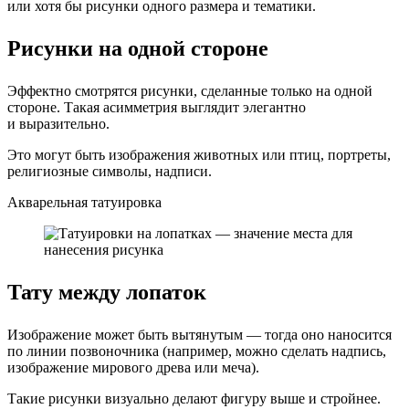
или хотя бы рисунки одного размера и тематики.
Рисунки на одной стороне
Эффектно смотрятся рисунки, сделанные только на одной
стороне. Такая асимметрия выглядит элегантно
и выразительно.
Это могут быть изображения животных или птиц, портреты,
религиозные символы, надписи.
Акварельная татуировка
Тату между лопаток
Изображение может быть вытянутым — тогда оно наносится
по линии позвоночника (например, можно сделать надпись,
изображение мирового древа или меча).
Такие рисунки визуально делают фигуру выше и стройнее.