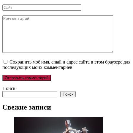
*
Сайт
Комментарий
Сохранить моё имя, email и адрес сайта в этом браузере для
последующих моих комментариев.
Поиск
Поиск
Свежие записи