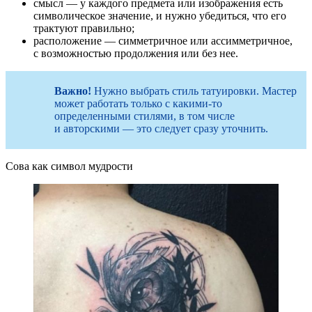
смысл — у каждого предмета или изображения есть
символическое значение, и нужно убедиться, что его
трактуют правильно;
расположение — симметричное или ассимметричное,
с возможностью продолжения или без нее.
Важно!
Нужно выбрать стиль татуировки. Мастер
может работать только с какими-то
определенными стилями, в том числе
и авторскими — это следует сразу уточнить.
Сова как символ мудрости