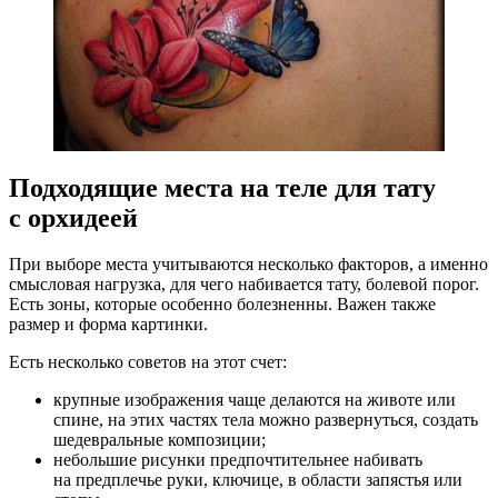
Подходящие места на теле для тату
с орхидеей
При выборе места учитываются несколько факторов, а именно
смысловая нагрузка, для чего набивается тату, болевой порог.
Есть зоны, которые особенно болезненны. Важен также
размер и форма картинки.
Есть несколько советов на этот счет:
крупные изображения чаще делаются на животе или
спине, на этих частях тела можно развернуться, создать
шедевральные композиции;
небольшие рисунки предпочтительнее набивать
на предплечье руки, ключице, в области запястья или