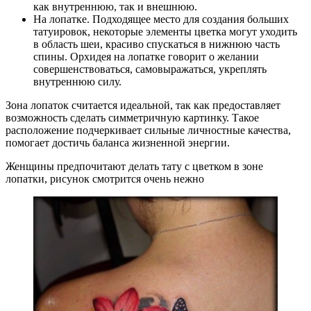
как внутреннюю, так и внешнюю.
На лопатке. Подходящее место для создания больших
татуировок, некоторые элементы цветка могут уходить
в область шеи, красиво спускаться в нижнюю часть
спины. Орхидея на лопатке говорит о желании
совершенствоваться, самовыражаться, укреплять
внутреннюю силу.
Зона лопаток считается идеальной, так как предоставляет
возможность сделать симметричную картинку. Такое
расположение подчеркивает сильные личностные качества,
помогает достичь баланса жизненной энергии.
Женщины предпочитают делать тату с цветком в зоне
лопатки, рисунок смотрится очень нежно