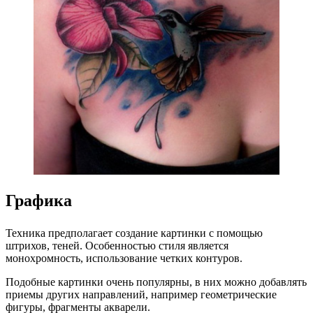
Графика
Техника предполагает создание картинки с помощью
штрихов, теней. Особенностью стиля является
монохромность, использование четких контуров.
Подобные картинки очень популярны, в них можно добавлять
приемы других направлений, например геометрические
фигуры, фрагменты акварели.