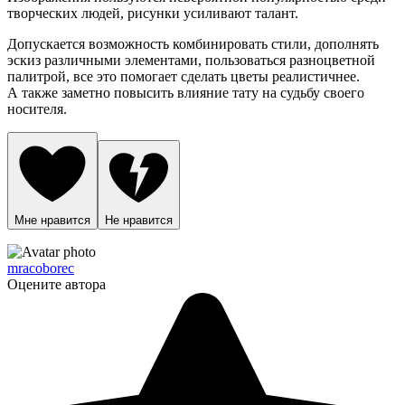
творческих людей, рисунки усиливают талант.
Допускается возможность комбинировать стили, дополнять
эскиз различными элементами, пользоваться разноцветной
палитрой, все это помогает сделать цветы реалистичнее.
А также заметно повысить влияние тату на судьбу своего
носителя.
Мне нравится
Не нравится
mracoborec
Оцените автора