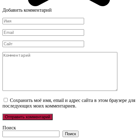
Добавить комментарий
Имя
*
Email
*
Сайт
Комментарий
Сохранить моё имя, email и адрес сайта в этом браузере для
последующих моих комментариев.
Поиск
Поиск